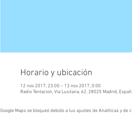
Horario y ubicación
12 nov 2017, 23:00 – 13 nov 2017, 0:00
Radio Tentacion, Via Lusitana, 62, 28025 Madrid, Españ
Google Maps se bloqueó debido a tus ajustes de Analíticas y de c