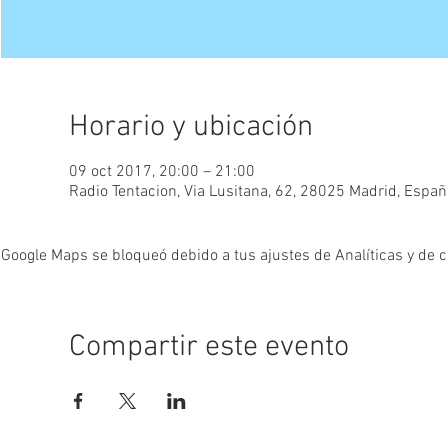
Horario y ubicación
09 oct 2017, 20:00 – 21:00
Radio Tentacion, Via Lusitana, 62, 28025 Madrid, Españ
Google Maps se bloqueó debido a tus ajustes de Analíticas y de c
Compartir este evento