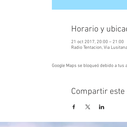
Horario y ubica
21 oct 2017, 20:00 – 21:00
Radio Tentacion, Via Lusitan
Google Maps se bloqueó debido a tus aj
Compartir este