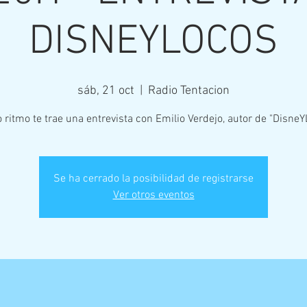
DISNEYLOCOS
sáb, 21 oct
  |  
Radio Tentacion
 ritmo te trae una entrevista con Emilio Verdejo, autor de "Disne
Se ha cerrado la posibilidad de registrarse
Ver otros eventos