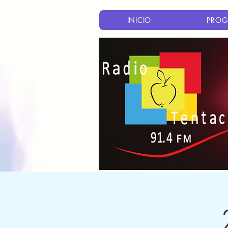
INICIO
PROG