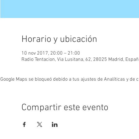
Horario y ubicación
10 nov 2017, 20:00 – 21:00
Radio Tentacion, Via Lusitana, 62, 28025 Madrid, Españ
Google Maps se bloqueó debido a tus ajustes de Analíticas y de c
Compartir este evento