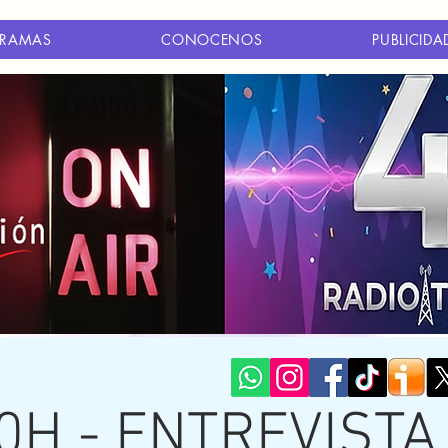
RAMAS
CONOCENOS
PUBLICIDA
0H - ENTREVISTA