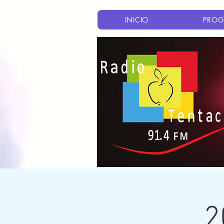
INICIO
PROG
2