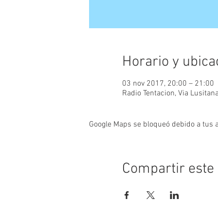
Horario y ubica
03 nov 2017, 20:00 – 21:00
Radio Tentacion, Via Lusitan
Google Maps se bloqueó debido a tus aj
Compartir este