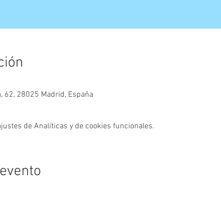
ción
a, 62, 28025 Madrid, España
ustes de Analíticas y de cookies funcionales.
 evento