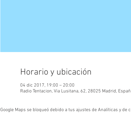
Horario y ubicación
04 dic 2017, 19:00 – 20:00
Radio Tentacion, Via Lusitana, 62, 28025 Madrid, Españ
Google Maps se bloqueó debido a tus ajustes de Analíticas y de c