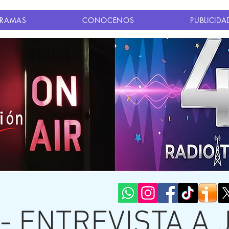
RAMAS
CONOCENOS
PUBLICIDA
 - ENTREVISTA A 