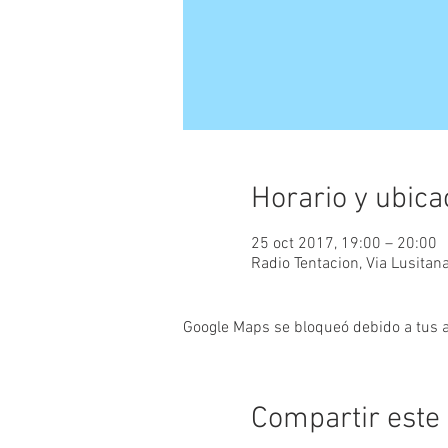
Horario y ubica
25 oct 2017, 19:00 – 20:00
Radio Tentacion, Via Lusitan
Google Maps se bloqueó debido a tus aj
Compartir este