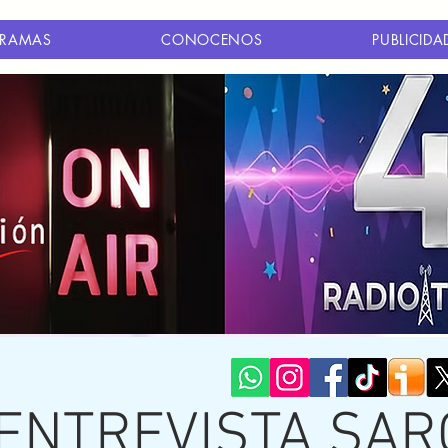
RAMAS
CONOCENOS
PUBLICIDA
 ENTREVISTA SA