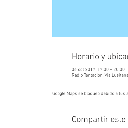
Horario y ubica
06 oct 2017, 17:00 – 20:00
Radio Tentacion, Via Lusitan
Google Maps se bloqueó debido a tus aj
Compartir este